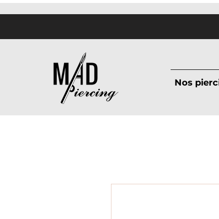
Nos pierc