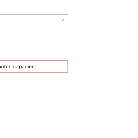
outer au panier