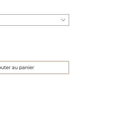
outer au panier