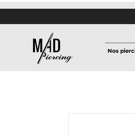
Nos pierc