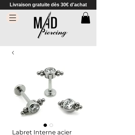
Livraison gratuite dès 30€ d'achat
Labret Interne acier