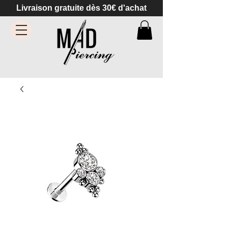
Livraison gratuite dès 30€ d'achat