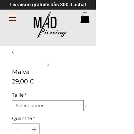
Livraison gratuite dès 30€ d'achat
Malva
Prix
29,00 €
Taille
*
Quantité
*