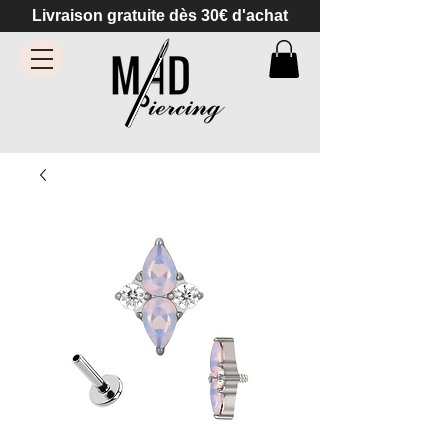
Livraison gratuite dès 30€ d'achat