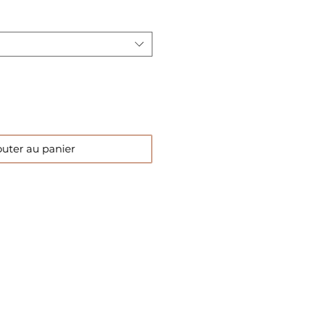
outer au panier