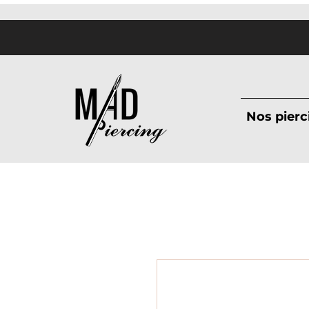
Nos pierc