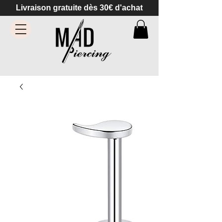
Livraison gratuite dès 30€ d'achat